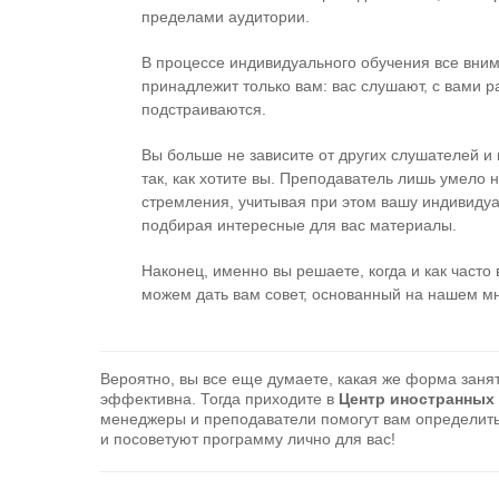
пределами аудитории.
В процессе индивидуального обучения все вни
принадлежит только вам: вас слушают, с вами р
подстраиваются.
Вы больше не зависите от других слушателей и
так, как хотите вы. Преподаватель лишь умело
стремления, учитывая при этом вашу индивидуа
подбирая интересные для вас материалы.
Наконец, именно вы решаете, когда и как часто
можем дать вам совет, основанный на нашем м
Вероятно, вы все еще думаете, какая же форма заня
эффективна. Тогда приходите в
Центр иностранных
менеджеры и преподаватели помогут вам определит
и посоветуют программу лично для вас!