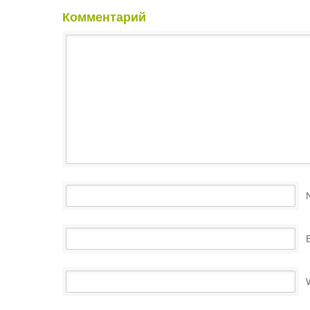
Комментарий