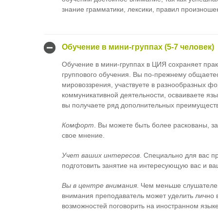
знание грамматики, лексики, правил произношен
Обучение в мини-группах (5-7 человек)
Обучение в мини-группах в ЦИЯ сохраняет прак
группового обучения. Вы по-прежнему общаетес
мировоззрения, участвуете в разнообразных фо
коммуникативной деятельности, осваиваете язык
вы получаете ряд дополнительных преимуществ 
Комфорт
. Вы можете быть более раскованы, з
свое мнение.
Учет ваших интересов
. Специально для вас п
подготовить занятие на интересующую вас и ва
Вы в центре внимания
. Чем меньше слушателей
внимания преподаватель может уделить лично в
возможностей поговорить на иностранном языке