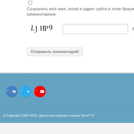
Сохранить моё имя, email и адрес сайта в этом бра
комментариев.
© Copyright 1993-2018, Центр иностранных языков ВолгГТУ