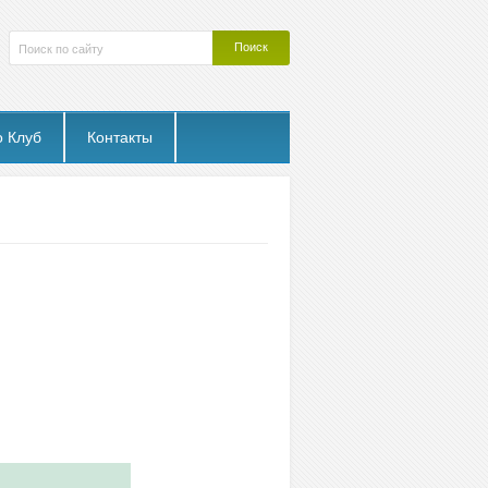
о Клуб
Контакты